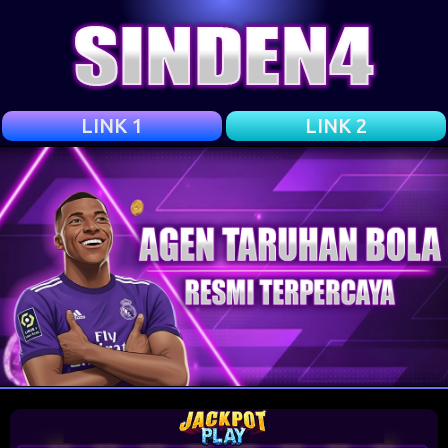
LINK 1
LINK 2